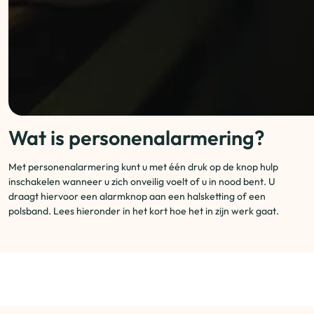
Wat is personenalarmering?
Met personenalarmering kunt u met één druk op de knop hulp
inschakelen wanneer u zich onveilig voelt of u in nood bent. U
draagt hiervoor een alarmknop aan een halsketting of een
polsband. Lees hieronder in het kort hoe het in zijn werk gaat.