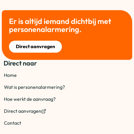
Er is altijd iemand dichtbij met
personenalarmering.
Direct aanvragen
Direct naar
Home
Wat is personenalarmering?
Hoe werkt de aanvraag?
Direct aanvragen
Contact